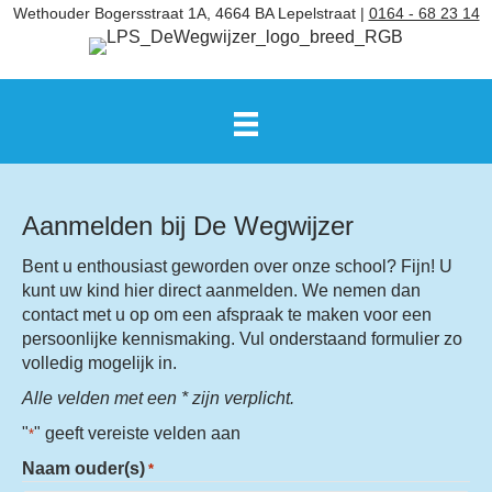
Wethouder Bogersstraat 1A, 4664 BA Lepelstraat |
0164 - 68 23 14
Aanmelden bij De Wegwijzer
Bent u enthousiast geworden over onze school? Fijn! U
kunt uw kind hier direct aanmelden. We nemen dan
contact met u op om een afspraak te maken voor een
persoonlijke kennismaking. Vul onderstaand formulier zo
volledig mogelijk in.
Alle velden met een * zijn verplicht.
"
" geeft vereiste velden aan
*
Naam ouder(s)
*