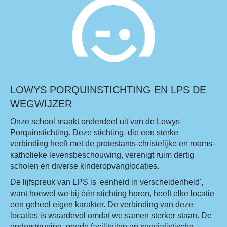
LOWYS PORQUINSTICHTING EN LPS DE
WEGWIJZER
Onze school maakt onderdeel uit van de Lowys
Porquinstichting. Deze stichting, die een sterke
verbinding heeft met de protestants-christelijke en rooms-
katholieke levensbeschouwing, verenigt ruim dertig
scholen en diverse kinderopvanglocaties.
De lijfspreuk van LPS is 'eenheid in verscheidenheid',
want hoewel we bij één stichting horen, heeft elke locatie
een geheel eigen karakter. De verbinding van deze
locaties is waardevol omdat we samen sterker staan. De
ondersteuning, goede faciliteiten en specialistische