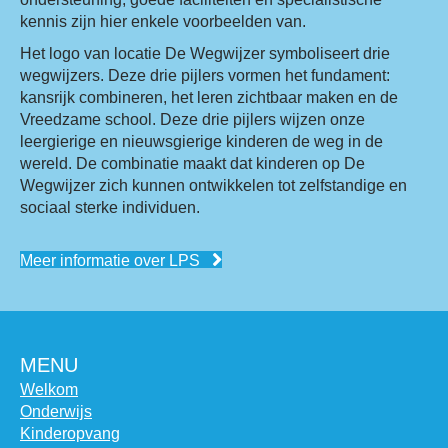
kennis zijn hier enkele voorbeelden van.
Het logo van locatie De Wegwijzer symboliseert drie
wegwijzers. Deze drie pijlers vormen het fundament:
kansrijk combineren, het leren zichtbaar maken en de
Vreedzame school. Deze drie pijlers wijzen onze
leergierige en nieuwsgierige kinderen de weg in de
wereld. De combinatie maakt dat kinderen op De
Wegwijzer zich kunnen ontwikkelen tot zelfstandige en
sociaal sterke individuen.
Meer informatie over LPS
MENU
Welkom
Onderwijs
Kinderopvang