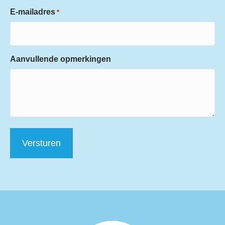
E-mailadres
*
Aanvullende opmerkingen