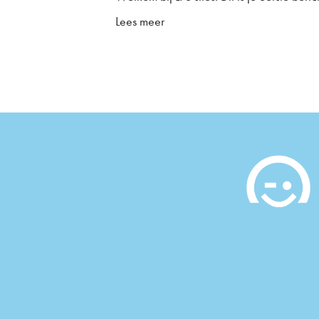
Lees meer